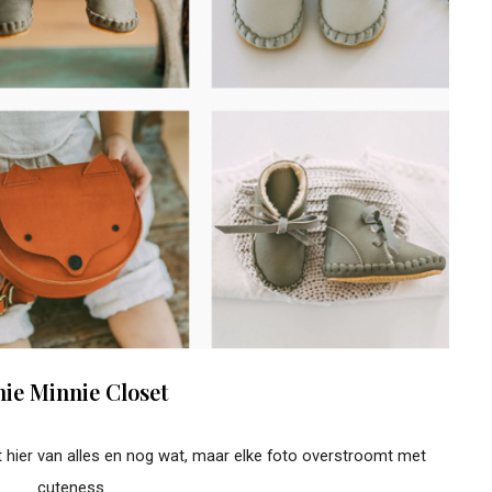
nie Minnie Closet
ndt hier van alles en nog wat, maar elke foto overstroomt met
cuteness