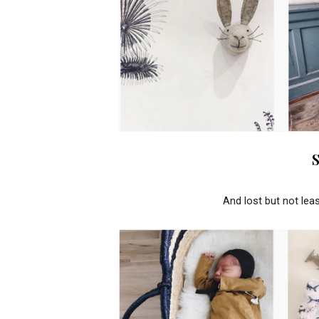
And lost but not leas