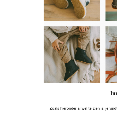
In
Zoals hieronder al wel te zien is: je vi