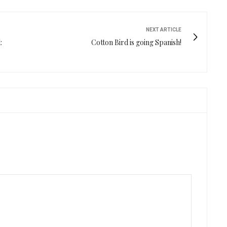
NEXT ARTICLE
:
Cotton Bird is going Spanish!