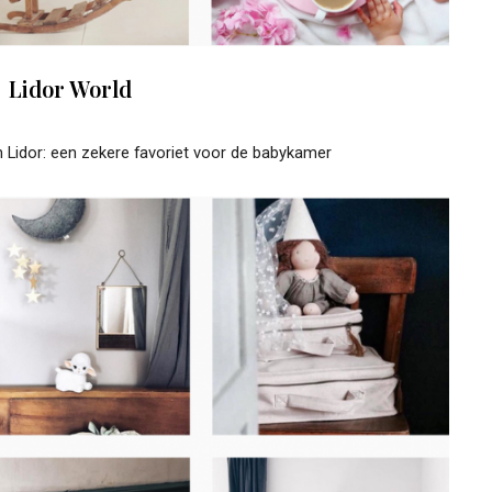
Lidor World
 Lidor: een zekere favoriet voor de babykamer