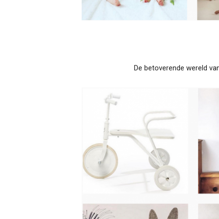
De betoverende wereld van