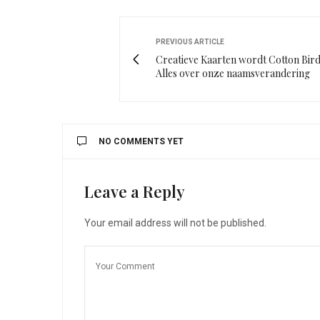
PREVIOUS ARTICLE
Creatieve Kaarten wordt Cotton Bird
Alles over onze naamsverandering
NO COMMENTS YET
Leave a Reply
Your email address will not be published.