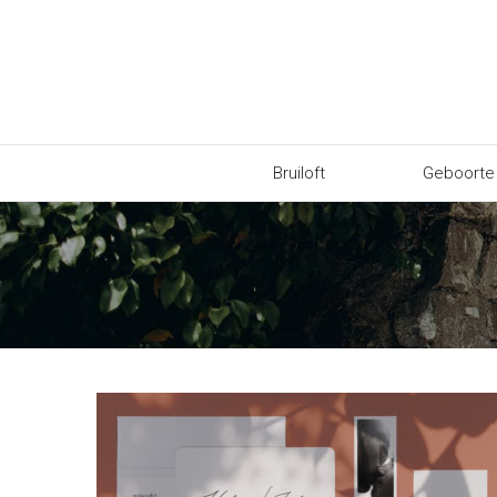
Bruiloft
Geboorte