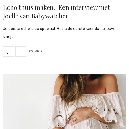
Echo thuis maken? Een interview met
Joëlle van Babywatcher
Je eerste echo is zo speciaal. Het is de eerste keer dat je jouw
kindje…
0 SHARES