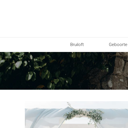
Bruiloft
Geboorte