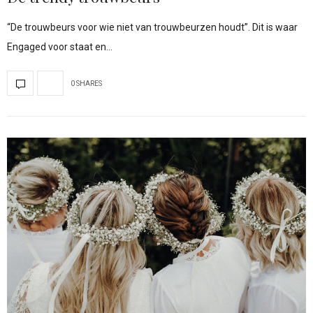
“De trouwbeurs voor wie niet van trouwbeurzen houdt”. Dit is waar
Engaged voor staat en…
0 SHARES