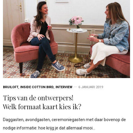
BRUILOFT
,
INSIDE COTTON BIRD
,
INTERVIEW
6 JANUARI 2019
Tips van de ontwerpers!
Welk formaat kaart kies ik?
Daggasten, avondgasten, ceremoniegasten met daar bovenop de
nodige informatie: hoe krijg je dat allemaal mooi…