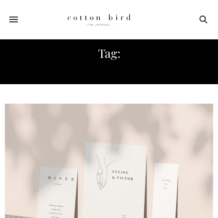
Tag:
TROUWEN