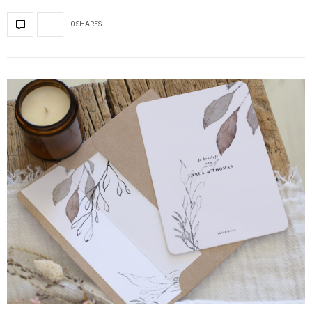
0 SHARES