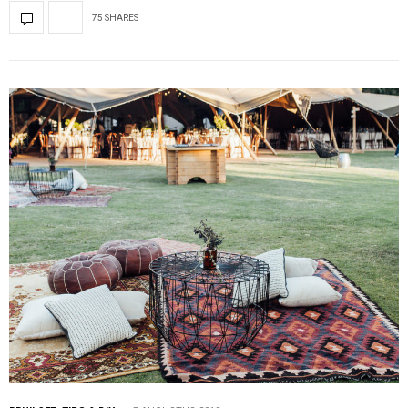
75 SHARES