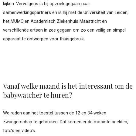
kijken. Vervolgens is hij opzoek gegaan naar
samenwerkingspartners en is hij met de Universiteit van Leiden,
het MUMC en Academisch Ziekenhuis Maastricht en
verschillende artsen in zee gegaan om zo een veilig en simpel
apparaat te ontwerpen voor thuisgebruik.
Vanaf welke maand is het interessant om de
babywatcher te huren?
We raden aan het toestel tussen de 12 en 34 weken
zwangerschap te gebruiken. Dat komen er de mooiste beelden,
foto’s en video’s.