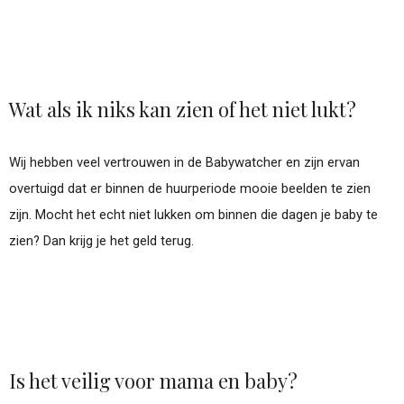
Wat als ik niks kan zien of het niet lukt?
Wij hebben veel vertrouwen in de Babywatcher en zijn ervan
overtuigd dat er binnen de huurperiode mooie beelden te zien
zijn. Mocht het echt niet lukken om binnen die dagen je baby te
zien? Dan krijg je het geld terug.
Is het veilig voor mama en baby?