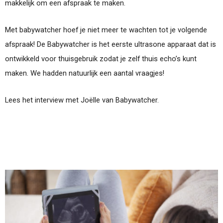
makkelijk om een afspraak te maken.
Met babywatcher hoef je niet meer te wachten tot je volgende
afspraak! De Babywatcher is het eerste ultrasone apparaat dat is
ontwikkeld voor thuisgebruik zodat je zelf thuis echo’s kunt
maken. We hadden natuurlijk een aantal vraagjes!
Lees het interview met Joëlle van Babywatcher.