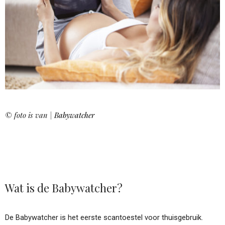
© foto is van |
Babywatcher
Wat is de Babywatcher?
De Babywatcher is het eerste scantoestel voor thuisgebruik.