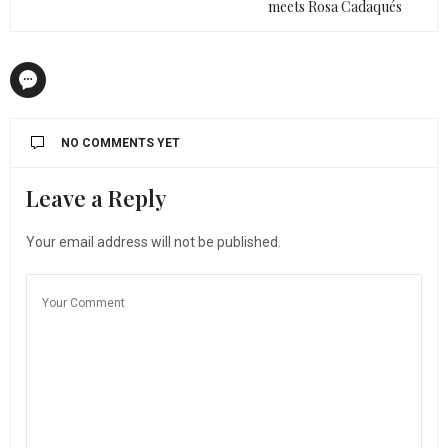
meets Rosa Cadaqués
NO COMMENTS YET
Leave a Reply
Your email address will not be published.