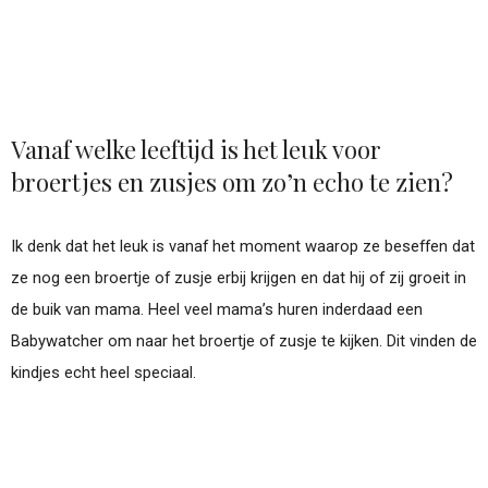
Vanaf welke leeftijd is het leuk voor
broertjes en zusjes om zo’n echo te zien?
Ik denk dat het leuk is vanaf het moment waarop ze beseffen dat
ze nog een broertje of zusje erbij krijgen en dat hij of zij groeit in
de buik van mama. Heel veel mama’s huren inderdaad een
Babywatcher om naar het broertje of zusje te kijken. Dit vinden de
kindjes echt heel speciaal.