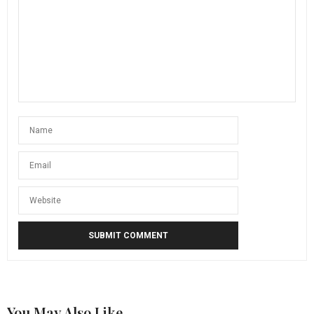
You May Also Like