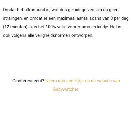
Omdat het ultrasound is, wat dus geluidsgolven zijn en geen
stralingen, en omdat er een maximaal aantal scans van 3 per dag
(12 minuten) is, is het 100% veilig voor mama en kindje. Het is
ook volgens alle veiligheidsnormen ontworpen.
Geïnteresseerd?
Neem dan een kijkje op de website van
Babywatcher.