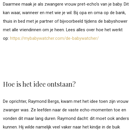
Daarmee maak je als zwangere vrouw pret-echo’s van je baby. Dit
kan waar, wanneer en met wie je wil. Bij opa en oma op de bank,
thuis in bed met je partner of bijvoorbeeld tijdens de babyshower
met alle vriendinnen om je heen. Lees alles over hoe het werkt
op:
https://mybabywatcher.com/de-babywatcher/
Hoe is het idee ontstaan?
De oprichter, Raymond Bergs, kwam met het idee toen zijn vrouw
zwanger was. Ze leefden naar de vaste echo-momenten toe en
vonden dit maar lang duren. Raymond dacht: dit moet ook anders
kunnen. Hij wilde namelijk veel vaker naar het kindje in de buik