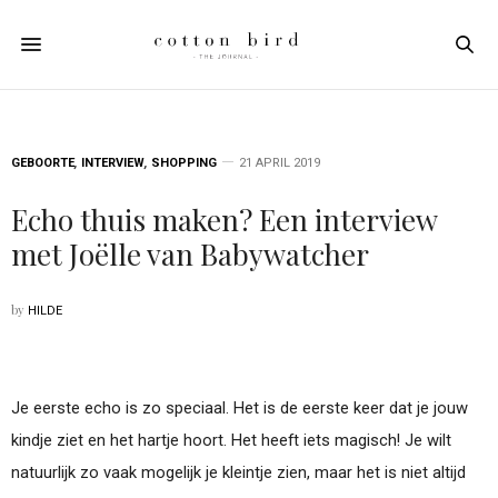
GEBOORTE
,
INTERVIEW
,
SHOPPING
21 APRIL 2019
Echo thuis maken? Een interview
met Joëlle van Babywatcher
by
HILDE
Je eerste echo is zo speciaal. Het is de eerste keer dat je jouw
kindje ziet en het hartje hoort. Het heeft iets magisch! Je wilt
natuurlijk zo vaak mogelijk je kleintje zien, maar het is niet altijd