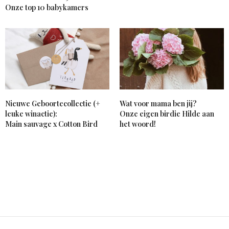
Onze top 10 babykamers
Nieuwe Geboortecollectie (+
Wat voor mama ben jij?
leuke winactie):
Onze eigen birdie Hilde aan
Main sauvage x Cotton Bird
het woord!