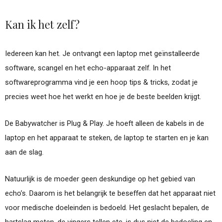
Kan ik het zelf?
Iedereen kan het. Je ontvangt een laptop met geïnstalleerde
software, scangel en het echo-apparaat zelf. In het
softwareprogramma vind je een hoop tips & tricks, zodat je
precies weet hoe het werkt en hoe je de beste beelden krijgt.
De Babywatcher is Plug & Play. Je hoeft alleen de kabels in de
laptop en het apparaat te steken, de laptop te starten en je kan
aan de slag.
Natuurlijk is de moeder geen deskundige op het gebied van
echo’s. Daarom is het belangrijk te beseffen dat het apparaat niet
voor medische doeleinden is bedoeld. Het geslacht bepalen, de